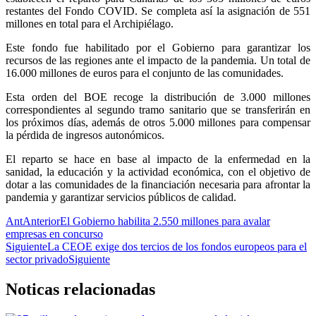
restantes del Fondo COVID. Se completa así la asignación de 551
millones en total para el Archipiélago.
Este fondo fue habilitado por el Gobierno para garantizar los
recursos de las regiones ante el impacto de la pandemia. Un total de
16.000 millones de euros para el conjunto de las comunidades.
Esta orden del BOE recoge la distribución de 3.000 millones
correspondientes al segundo tramo sanitario que se transferirán en
los próximos días, además de otros 5.000 millones para compensar
la pérdida de ingresos autonómicos.
El reparto se hace en base al impacto de la enfermedad en la
sanidad, la educación y la actividad económica, con el objetivo de
dotar a las comunidades de la financiación necesaria para afrontar la
pandemia y garantizar servicios públicos de calidad.
Ant
Anterior
El Gobierno habilita 2.550 millones para avalar
empresas en concurso
Siguiente
La CEOE exige dos tercios de los fondos europeos para el
sector privado
Siguiente
Noticas
relacionadas