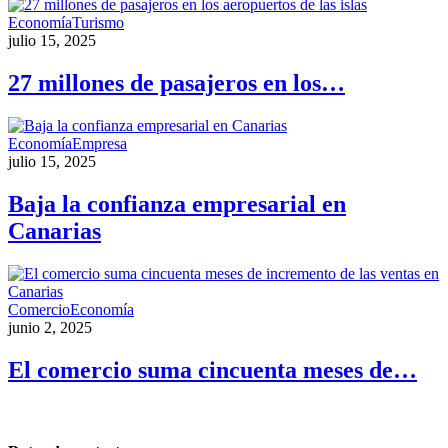
Economía
Turismo
julio 15, 2025
27 millones de pasajeros en los…
Economía
Empresa
julio 15, 2025
Baja la confianza empresarial en
Canarias
Comercio
Economía
junio 2, 2025
El comercio suma cincuenta meses de…