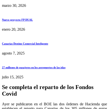
marzo 30, 2026
Nuevo proyecto FP DUAL
enero 20, 2026
Canarias Destino Comercial Inteligente
agosto 7, 2025
27 millones de pasajeros en los aeropuertos de las islas
julio 15, 2025
Se completa el reparto de los Fondos
Covid
Ayer se publicaron en el BOE las dos órdenes de Hacienda que
establecen el reparto para Canarias de los 305 millones de euros