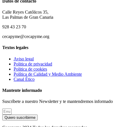
Datos de contacto
Calle Reyes Católicos 35,
Las Palmas de Gran Canaria
928 43 23 70
cecapyme@cecapyme.org
Textos legales
Aviso legal
Politica de privacidad
Politica de cookies
Política de Calidad y Medio Ambiente
Canal Ético
Mantente informado
Suscríbete a nuestro Newsletter y te mantendremos informado
Quiero suscribirme