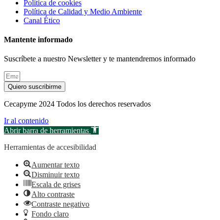
Politica de cookies
Política de Calidad y Medio Ambiente
Canal Ético
Mantente informado
Suscríbete a nuestro Newsletter y te mantendremos informado
Quiero suscribirme
Cecapyme 2024 Todos los derechos reservados
Ir al contenido
Abrir barra de herramientas
Herramientas de accesibilidad
Aumentar texto
Disminuir texto
Escala de grises
Alto contraste
Contraste negativo
Fondo claro