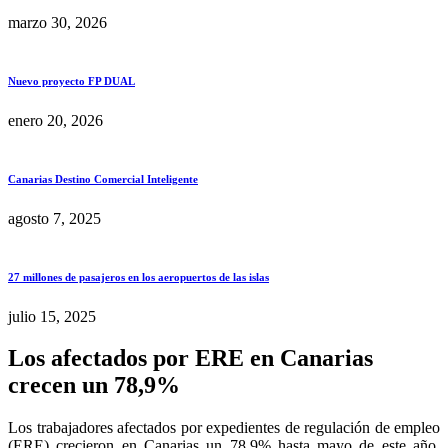
marzo 30, 2026
Nuevo proyecto FP DUAL
enero 20, 2026
Canarias Destino Comercial Inteligente
agosto 7, 2025
27 millones de pasajeros en los aeropuertos de las islas
julio 15, 2025
Los afectados por ERE en Canarias
crecen un 78,9%
Los trabajadores afectados por expedientes de regulación de empleo
(ERE) crecieron en Canarias un 78,9% hasta mayo de este año,