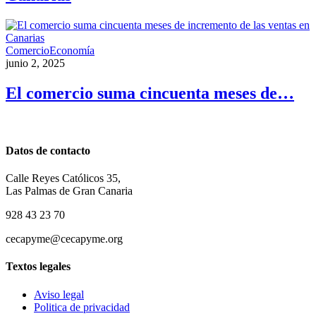
Comercio
Economía
junio 2, 2025
El comercio suma cincuenta meses de…
Datos de contacto
Calle Reyes Católicos 35,
Las Palmas de Gran Canaria
928 43 23 70
cecapyme@cecapyme.org
Textos legales
Aviso legal
Politica de privacidad