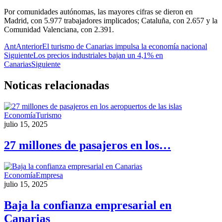
Por comunidades autónomas, las mayores cifras se dieron en
Madrid, con 5.977 trabajadores implicados; Cataluña, con 2.657 y la
Comunidad Valenciana, con 2.391.
Ant
Anterior
El turismo de Canarias impulsa la economía nacional
Siguiente
Los precios industriales bajan un 4,1% en
Canarias
Siguiente
Noticas
relacionadas
Economía
Turismo
julio 15, 2025
27 millones de pasajeros en los…
Economía
Empresa
julio 15, 2025
Baja la confianza empresarial en
Canarias