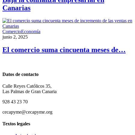
Canarias
Comercio
Economía
junio 2, 2025
El comercio suma cincuenta meses de…
Datos de contacto
Calle Reyes Católicos 35,
Las Palmas de Gran Canaria
928 43 23 70
cecapyme@cecapyme.org
Textos legales