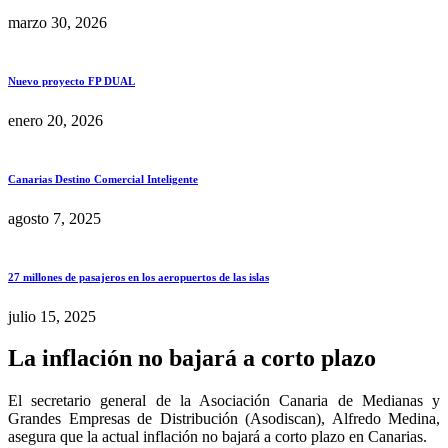
marzo 30, 2026
Nuevo proyecto FP DUAL
enero 20, 2026
Canarias Destino Comercial Inteligente
agosto 7, 2025
27 millones de pasajeros en los aeropuertos de las islas
julio 15, 2025
La inflación no bajará a corto plazo
El secretario general de la Asociación Canaria de Medianas y
Grandes Empresas de Distribución (Asodiscan), Alfredo Medina,
asegura que la actual inflación no bajará a corto plazo en Canarias.