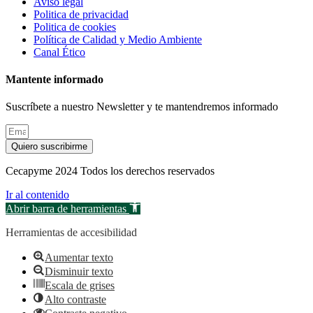
Aviso legal
Politica de privacidad
Politica de cookies
Política de Calidad y Medio Ambiente
Canal Ético
Mantente informado
Suscríbete a nuestro Newsletter y te mantendremos informado
Quiero suscribirme
Cecapyme 2024 Todos los derechos reservados
Ir al contenido
Abrir barra de herramientas
Herramientas de accesibilidad
Aumentar texto
Disminuir texto
Escala de grises
Alto contraste