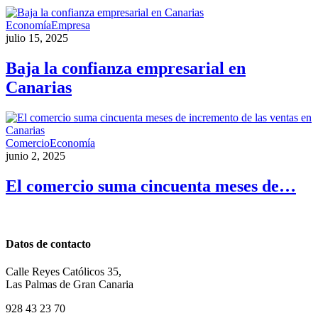
Economía
Empresa
julio 15, 2025
Baja la confianza empresarial en
Canarias
Comercio
Economía
junio 2, 2025
El comercio suma cincuenta meses de…
Datos de contacto
Calle Reyes Católicos 35,
Las Palmas de Gran Canaria
928 43 23 70