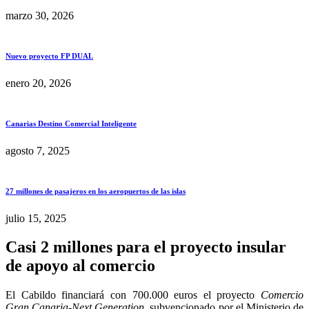
marzo 30, 2026
Nuevo proyecto FP DUAL
enero 20, 2026
Canarias Destino Comercial Inteligente
agosto 7, 2025
27 millones de pasajeros en los aeropuertos de las islas
julio 15, 2025
Casi 2 millones para el proyecto insular
de apoyo al comercio
El Cabildo financiará con 700.000 euros el proyecto
Comercio
Gran Canaria-Next Generation
, subvencionado por el Ministerio de