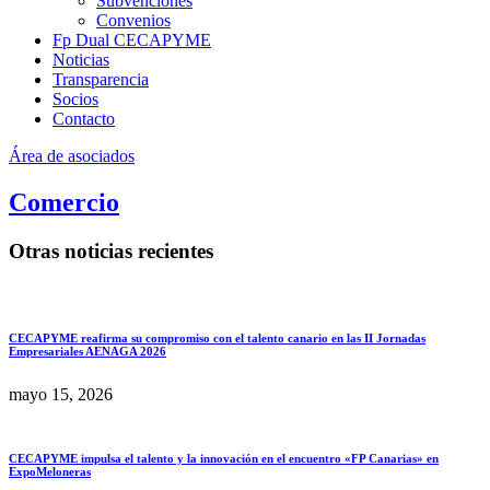
Subvenciones
Convenios
Fp Dual CECAPYME
Noticias
Transparencia
Socios
Contacto
Área de asociados
Comercio
Otras noticias recientes
CECAPYME reafirma su compromiso con el talento canario en las II Jornadas
Empresariales AENAGA 2026
mayo 15, 2026
CECAPYME impulsa el talento y la innovación en el encuentro «FP Canarias» en
ExpoMeloneras