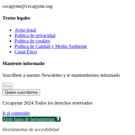
cecapyme@cecapyme.org
Textos legales
Aviso legal
Politica de privacidad
Politica de cookies
Política de Calidad y Medio Ambiente
Canal Ético
Mantente informado
Suscríbete a nuestro Newsletter y te mantendremos informado
Quiero suscribirme
Cecapyme 2024 Todos los derechos reservados
Ir al contenido
Abrir barra de herramientas
Herramientas de accesibilidad