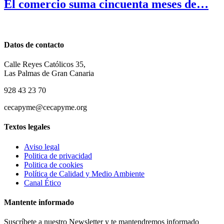
El comercio suma cincuenta meses de…
Datos de contacto
Calle Reyes Católicos 35,
Las Palmas de Gran Canaria
928 43 23 70
cecapyme@cecapyme.org
Textos legales
Aviso legal
Politica de privacidad
Politica de cookies
Política de Calidad y Medio Ambiente
Canal Ético
Mantente informado
Suscríbete a nuestro Newsletter y te mantendremos informado