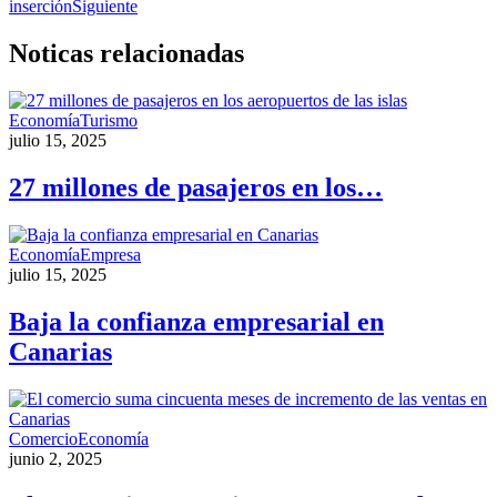
inserción
Siguiente
Noticas
relacionadas
Economía
Turismo
julio 15, 2025
27 millones de pasajeros en los…
Economía
Empresa
julio 15, 2025
Baja la confianza empresarial en
Canarias
Comercio
Economía
junio 2, 2025