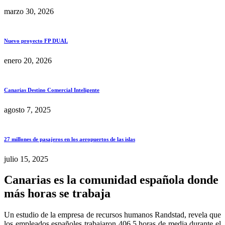
marzo 30, 2026
Nuevo proyecto FP DUAL
enero 20, 2026
Canarias Destino Comercial Inteligente
agosto 7, 2025
27 millones de pasajeros en los aeropuertos de las islas
julio 15, 2025
Canarias es la comunidad española donde
más horas se trabaja
Un estudio de la empresa de recursos humanos Randstad, revela que
los empleados españoles trabajaron 406,5 horas de media durante el