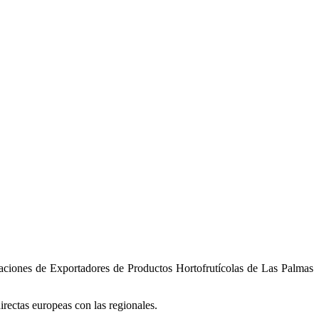
iaciones de Exportadores de Productos Hortofrutícolas de Las Palmas
directas europeas con las regionales.