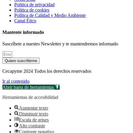
Politica de privacidad
Politica de cookies
Política de Calidad y Medio Ambiente
Canal Ético
Mantente informado
Suscríbete a nuestro Newsletter y te mantendremos informado
Quiero suscribirme
Cecapyme 2024 Todos los derechos reservados
Ir al contenido
Abrir barra de herramientas
Herramientas de accesibilidad
Aumentar texto
Disminuir texto
Escala de grises
Alto contraste
Contraste negativo