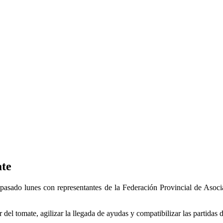
ate
pasado lunes con representantes de la Federación Provincial de Asoc
 del tomate, agilizar la llegada de ayudas y compatibilizar las partidas 