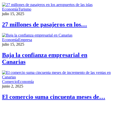
Economía
Turismo
julio 15, 2025
27 millones de pasajeros en los…
Economía
Empresa
julio 15, 2025
Baja la confianza empresarial en
Canarias
Comercio
Economía
junio 2, 2025
El comercio suma cincuenta meses de…