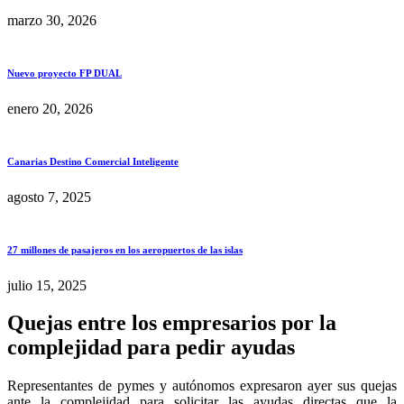
marzo 30, 2026
Nuevo proyecto FP DUAL
enero 20, 2026
Canarias Destino Comercial Inteligente
agosto 7, 2025
27 millones de pasajeros en los aeropuertos de las islas
julio 15, 2025
Quejas entre los empresarios por la
complejidad para pedir ayudas
Representantes de pymes y autónomos expresaron ayer sus quejas
ante la complejidad para solicitar las ayudas directas que la