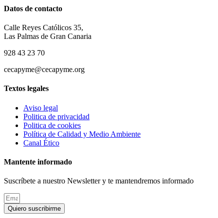
Datos de contacto
Calle Reyes Católicos 35,
Las Palmas de Gran Canaria
928 43 23 70
cecapyme@cecapyme.org
Textos legales
Aviso legal
Politica de privacidad
Politica de cookies
Política de Calidad y Medio Ambiente
Canal Ético
Mantente informado
Suscríbete a nuestro Newsletter y te mantendremos informado
Quiero suscribirme