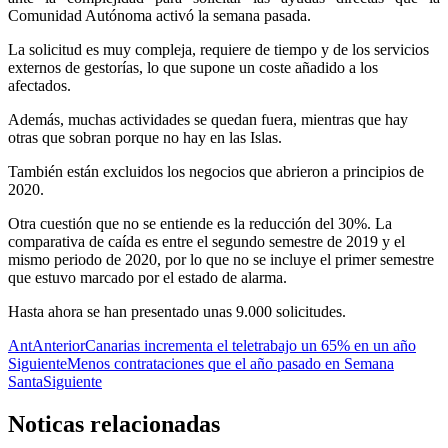
Comunidad Autónoma activó la semana pasada.
La solicitud es muy compleja, requiere de tiempo y de los servicios
externos de gestorías, lo que supone un coste añadido a los
afectados.
Además, muchas actividades se quedan fuera, mientras que hay
otras que sobran porque no hay en las Islas.
También están excluidos los negocios que abrieron a principios de
2020.
Otra cuestión que no se entiende es la reducción del 30%. La
comparativa de caída es entre el segundo semestre de 2019 y el
mismo periodo de 2020, por lo que no se incluye el primer semestre
que estuvo marcado por el estado de alarma.
Hasta ahora se han presentado unas 9.000 solicitudes.
Ant
Anterior
Canarias incrementa el teletrabajo un 65% en un año
Siguiente
Menos contrataciones que el año pasado en Semana
Santa
Siguiente
Noticas
relacionadas