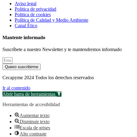
Aviso legal
Politica de privacidad
Politica de cookies
Política de Calidad y Medio Ambiente
Canal Ético
Mantente informado
Suscríbete a nuestro Newsletter y te mantendremos informado
Quiero suscribirme
Cecapyme 2024 Todos los derechos reservados
Ir al contenido
Abrir barra de herramientas
Herramientas de accesibilidad
Aumentar texto
Disminuir texto
Escala de grises
Alto contraste