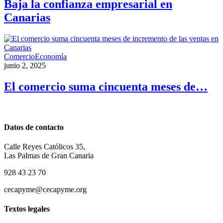
Baja la confianza empresarial en
Canarias
Comercio
Economía
junio 2, 2025
El comercio suma cincuenta meses de…
Datos de contacto
Calle Reyes Católicos 35,
Las Palmas de Gran Canaria
928 43 23 70
cecapyme@cecapyme.org
Textos legales