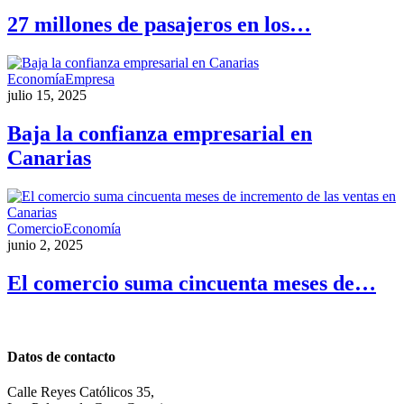
27 millones de pasajeros en los…
Economía
Empresa
julio 15, 2025
Baja la confianza empresarial en
Canarias
Comercio
Economía
junio 2, 2025
El comercio suma cincuenta meses de…
Datos de contacto
Calle Reyes Católicos 35,