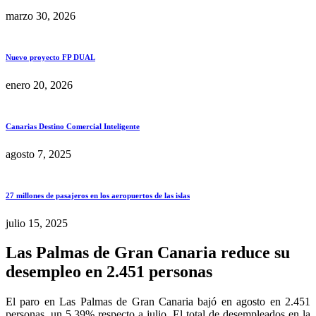
marzo 30, 2026
Nuevo proyecto FP DUAL
enero 20, 2026
Canarias Destino Comercial Inteligente
agosto 7, 2025
27 millones de pasajeros en los aeropuertos de las islas
julio 15, 2025
Las Palmas de Gran Canaria reduce su
desempleo en 2.451 personas
El paro en Las Palmas de Gran Canaria bajó en agosto en 2.451
personas, un 5,39% respecto a julio. El total de desempleados en la