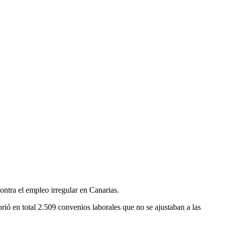
ontra el empleo irregular en Canarias.
ió en total 2.509 convenios laborales que no se ajustaban a las