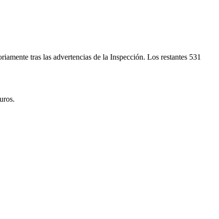
riamente tras las advertencias de la Inspección. Los restantes 531
uros.