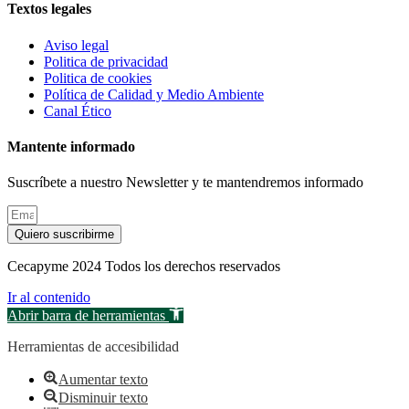
Textos legales
Aviso legal
Politica de privacidad
Politica de cookies
Política de Calidad y Medio Ambiente
Canal Ético
Mantente informado
Suscríbete a nuestro Newsletter y te mantendremos informado
Quiero suscribirme
Cecapyme 2024 Todos los derechos reservados
Ir al contenido
Abrir barra de herramientas
Herramientas de accesibilidad
Aumentar texto
Disminuir texto