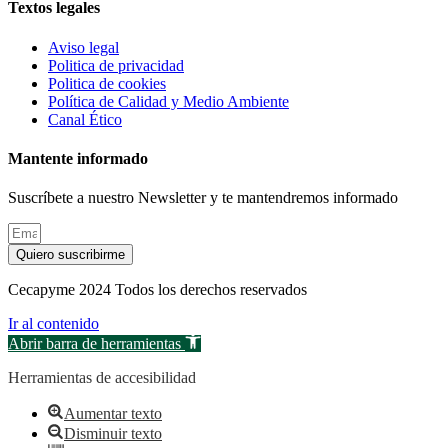
Textos legales
Aviso legal
Politica de privacidad
Politica de cookies
Política de Calidad y Medio Ambiente
Canal Ético
Mantente informado
Suscríbete a nuestro Newsletter y te mantendremos informado
Quiero suscribirme
Cecapyme 2024 Todos los derechos reservados
Ir al contenido
Abrir barra de herramientas
Herramientas de accesibilidad
Aumentar texto
Disminuir texto