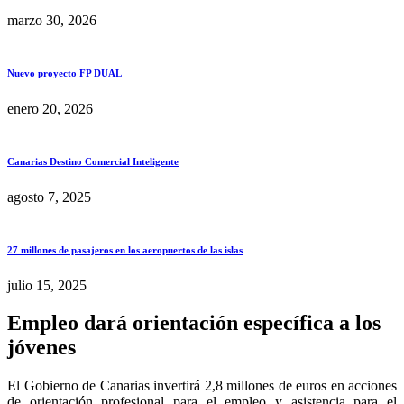
marzo 30, 2026
Nuevo proyecto FP DUAL
enero 20, 2026
Canarias Destino Comercial Inteligente
agosto 7, 2025
27 millones de pasajeros en los aeropuertos de las islas
julio 15, 2025
Empleo dará orientación específica a los
jóvenes
El Gobierno de Canarias invertirá 2,8 millones de euros en acciones
de orientación profesional para el empleo y asistencia para el