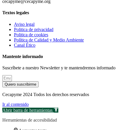
cecapyme@cecapyme.org
Textos legales
Aviso legal
Politica de privacidad
Politica de cookies
Política de Calidad y Medio Ambiente
Canal Ético
Mantente informado
Suscríbete a nuestro Newsletter y te mantendremos informado
Quiero suscribirme
Cecapyme 2024 Todos los derechos reservados
Ir al contenido
Abrir barra de herramientas
Herramientas de accesibilidad