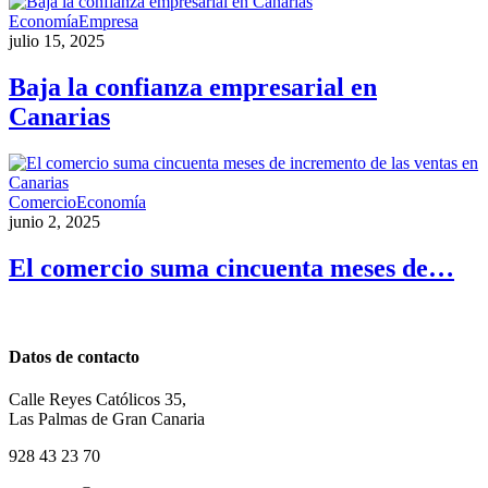
Economía
Empresa
julio 15, 2025
Baja la confianza empresarial en
Canarias
Comercio
Economía
junio 2, 2025
El comercio suma cincuenta meses de…
Datos de contacto
Calle Reyes Católicos 35,
Las Palmas de Gran Canaria
928 43 23 70