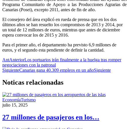
Programa Comunitario de Apoyo a las Producciones Agrarias de
Canarias (Posei), excepto 2011, antes de fin de año.
El consejero del área explicó en rueda de prensa que en los dos
últimos años se han resuelto los compromisos de 2013 y 2014, por
un total de 12 millones de euros, mientras que antes de diciembre
espera convocar los de 2015 y 2016.
Para el primer año, el departamento ha previsto 6,9 millones de
euros, y el segundo esta pendiente de definir la cantidad.
Ant
Anterior
Los portuarios irán finalmente a la huelga tras romper
negociaciones con la patronal
Siguiente
Canarias gana 40.309 empleos en un año
Siguiente
Noticas
relacionadas
Economía
Turismo
julio 15, 2025
27 millones de pasajeros en los…