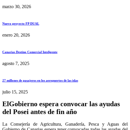
marzo 30, 2026
Nuevo proyecto FP DUAL
enero 20, 2026
Canarias Destino Comercial Inteligente
agosto 7, 2025
27 millones de pasajeros en los aeropuertos de las islas
julio 15, 2025
ElGobierno espera convocar las ayudas
del Posei antes de fin año
La Consejería de Agricultura, Ganadería, Pesca y Aguas del
Gobierno de Canarias espera tener convocadas todas las ayudas del