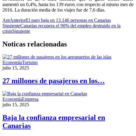
aumentó un 0,4%, hasta los 139 euros con respecto al mismo mes de
2016. La duración media de los viajes fue de 7,6 días.
Ant
Anterior
El paro baja en 13.146 personas en Canarias
Siguiente
Canarias recupera el 90% del empleo destruido en la
crisis
Siguiente
Noticas
relacionadas
Economía
Turismo
julio 15, 2025
27 millones de pasajeros en los…
Economía
Empresa
julio 15, 2025
Baja la confianza empresarial en
Canarias