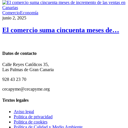
Comercio
Economía
junio 2, 2025
El comercio suma cincuenta meses de…
Datos de contacto
Calle Reyes Católicos 35,
Las Palmas de Gran Canaria
928 43 23 70
cecapyme@cecapyme.org
Textos legales
Aviso legal
Politica de privacidad
Politica de cookies
Política de Calidad y Medio Ambiente