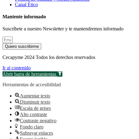
Canal Ético
Mantente informado
Suscríbete a nuestro Newsletter y te mantendremos informado
Quiero suscribirme
Cecapyme 2024 Todos los derechos reservados
Ir al contenido
Abrir barra de herramientas
Herramientas de accesibilidad
Aumentar texto
Disminuir texto
Escala de grises
Alto contraste
Contraste negativo
Fondo claro
Subrayar enlaces