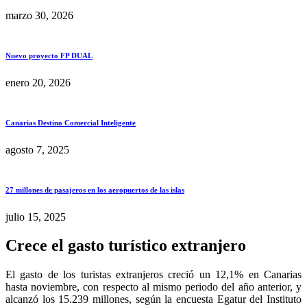
marzo 30, 2026
Nuevo proyecto FP DUAL
enero 20, 2026
Canarias Destino Comercial Inteligente
agosto 7, 2025
27 millones de pasajeros en los aeropuertos de las islas
julio 15, 2025
Crece el gasto turístico extranjero
El gasto de los turistas extranjeros creció un 12,1% en Canarias
hasta noviembre, con respecto al mismo periodo del año anterior, y
alcanzó los 15.239 millones, según la encuesta Egatur del Instituto